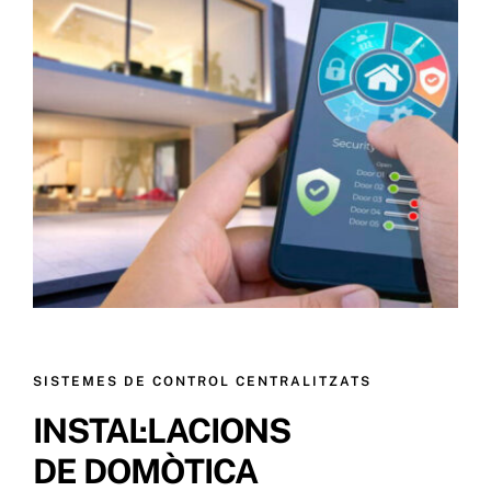
SISTEMES DE CONTROL CENTRALITZATS
INSTAL·LACIONS
DE DOMÒTICA