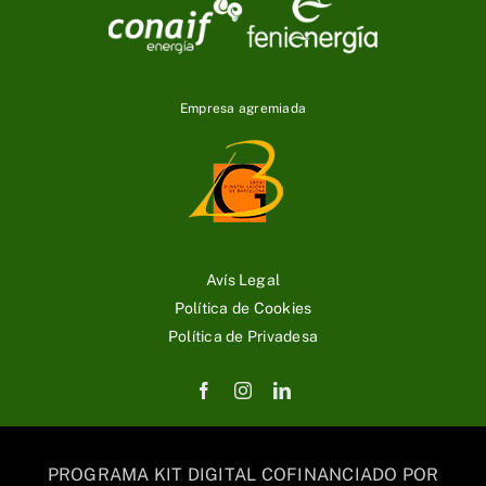
Empresa agremiada
Avís Legal
Política de Cookies
Política de Privadesa
PROGRAMA KIT DIGITAL COFINANCIADO POR