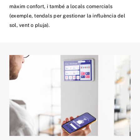
màxim confort, i també a locals comercials
(exemple, tendals per gestionar la influència del
sol, vent o pluja).