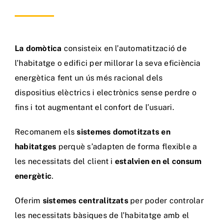
La domòtica
consisteix en l’automatització de
l’habitatge o edifici per millorar la seva eficiència
energètica fent un ús més racional dels
dispositius elèctrics i electrònics sense perdre o
fins i tot augmentant el confort de l’usuari.
Recomanem els
sistemes domotitzats en
habitatges
perquè s’adapten de forma flexible a
les necessitats del client i
estalvien en el consum
energètic
.
Oferim
sistemes centralitzats
per poder controlar
les necessitats bàsiques de l’habitatge amb el