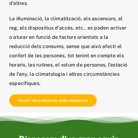
d’altres.
La il·luminació, la climatització, els ascensors, el
reg, els dispositius d’accés, etc., es poden activar
o aturar en funció de factors orientats a la
reducció dels consums, sense que això afecti el
confort de les persones, tot tenint en compte els
horaris, les rutines, el volum de persones, l’estació
de l’any, la climatologia i altres circumstàncies
específiques.
Posa’t en contacte amb nosaltres